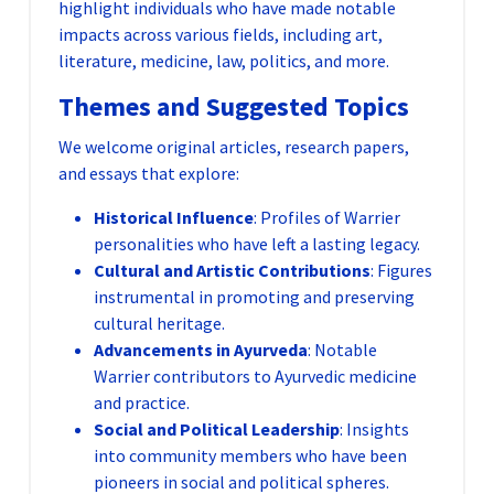
highlight individuals who have made notable
impacts across various fields, including art,
literature, medicine, law, politics, and more.
Themes and Suggested Topics
We welcome original articles, research papers,
and essays that explore:
Historical Influence
: Profiles of Warrier
personalities who have left a lasting legacy.
Cultural and Artistic Contributions
: Figures
instrumental in promoting and preserving
cultural heritage.
Advancements in Ayurveda
: Notable
Warrier contributors to Ayurvedic medicine
and practice.
Social and Political Leadership
: Insights
into community members who have been
pioneers in social and political spheres.