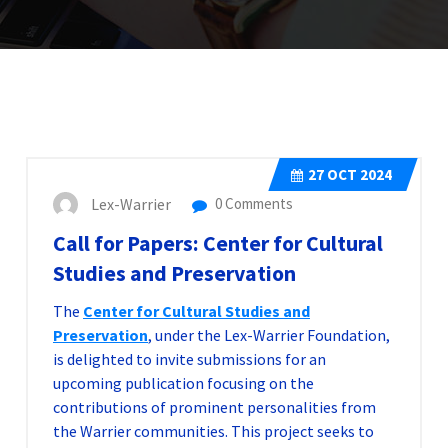
27
OCT 2024
Lex-Warrier
0 Comments
Call for Papers: Center for Cultural
Studies and Preservation
The
Center for Cultural Studies and
Preservation
, under the Lex-Warrier Foundation,
is delighted to invite submissions for an
upcoming publication focusing on the
contributions of prominent personalities from
the Warrier communities. This project seeks to